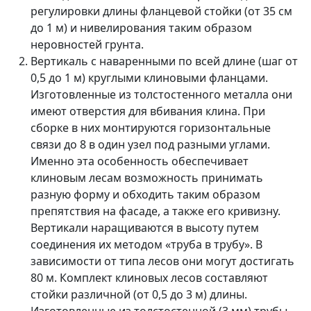
регулировки длины фланцевой стойки (от 35 см
до 1 м) и нивелирования таким образом
неровностей грунта.
Вертикаль с наваренными по всей длине (шаг от
0,5 до 1 м) круглыми клиновыми фланцами.
Изготовленные из толстостенного металла они
имеют отверстия для вбивания клина. При
сборке в них монтируются горизонтальные
связи до 8 в один узел под разными углами.
Именно эта особенность обеспечивает
клиновым лесам возможность принимать
разную форму и обходить таким образом
препятствия на фасаде, а также его кривизну.
Вертикали наращиваются в высоту путем
соединения их методом «труба в трубу». В
зависимости от типа лесов они могут достигать
80 м. Комплект клиновых лесов составляют
стойки различной (от 0,5 до 3 м) длины.