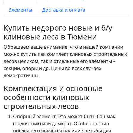
Элементы
Доставка и оплата
Купить недорого новые и б/у
клиновые леса в Тюмени
Обращаем ваше внимание, что в нашей компании
можно купить как комплект клиновых строительных
лесов целиком, так и отдельные его элементы –
секции, опоры и др. Цены во всех случаях
демократичны.
Комплектация и основные
особенности клиновых
строительных лесов
Опорный элемент. Это может быть башмак
(подпятник) или домкрат. Особенностью
последнего является наличие резьбы для