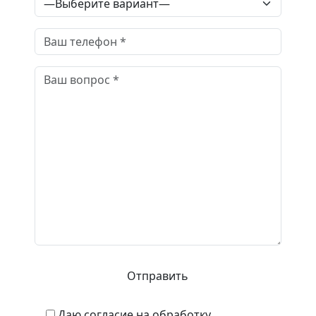
доб. 104
Даю согласие на обработку