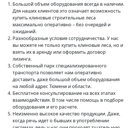
Большой объем оборудования всегда в наличии.
Для наших клиентов это означает возможность
купить клиновые строительные леса
максимально оперативно – без очередей и
ожиданий.
Разнообразные условия сотрудничества. У нас
вы можете не только купить клиновые леса, но и
взять их в аренду или оформить договор
лизинга.
Собственный парк специализированного
транспорта позволяет нам оперативно
доставить даже большой объем оборудования
на любой адрес Тюмени и области.
Бесплатное консультирование на всех этапах
взаимодействия. В том числе помощь в подборе
оборудования и его расчете.
Неизменно высокое качество продукции. Даже,
когда речь идет о бывших в употреблении
системах, ведь у нас они проходят тщательную