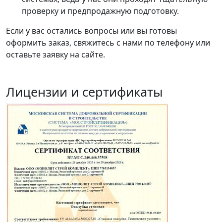
проверку и предпродажную подготовку.
Если у вас остались вопросы или вы готовы
оформить заказ, свяжитесь с нами по телефону или
оставьте заявку на сайте.
Лицензии и сертификаты