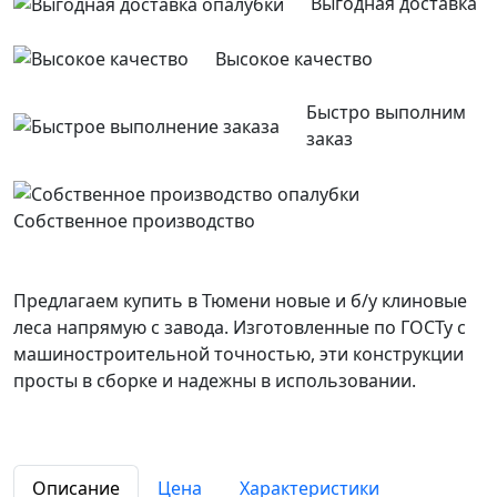
Выгодная доставка
Высокое качество
Быстро выполним
заказ
Собственное производство
Предлагаем купить в Тюмени новые и б/у клиновые
леса напрямую с завода. Изготовленные по ГОСТу с
машиностроительной точностью, эти конструкции
просты в сборке и надежны в использовании.
Описание
Цена
Характеристики