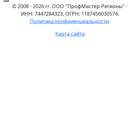
© 2008 - 2026 гг. ООО "ПрофМастер-Регионы" -
ИНН: 7447284323, ОГРН: 1187456030574.
Политика конфиденциальности
.
Карта сайта