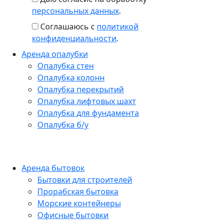
персональных данных
.
Соглашаюсь с
политикой
конфиденциальности
.
Аренда опалубки
Опалубка стен
Опалубка колонн
Опалубка перекрытий
Опалубка лифтовых шахт
Опалубка для фундамента
Опалубка б/у
Аренда бытовок
Бытовки для строителей
Прорабская бытовка
Морские контейнеры
Офисные бытовки