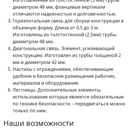
Изготовленные из толстостенной (3 мм) трубы
диаметром 48 мм, фланцевые вертикали
отличаются надежностью и долговечностью.
Горизонтальная связь для сборки конструкции в
объемную форму. Длина от 0,5 до 3 м.
Изготовлены из толстостенной (2,5мм) трубы
диаметром 48 мм.
Диагональная связь. Элемент, усиливающий
конструкцию. Изготовлен из трубы толщиной 2
мм и диаметром 42 мм.
Настилы с ограждениями, обеспечивающие
удобное и безопасное размещение рабочих,
материалов и оборудования.
Лестницы. Дополнительные элементы,
использование которых является обязательным
по технике безопасности – передвигаться можно
только по ним.
Наши возможности