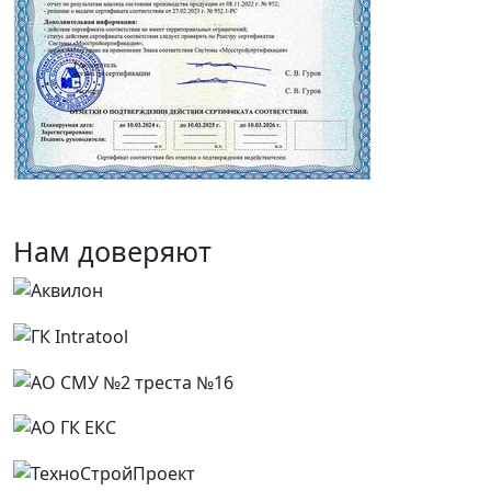
Нам доверяют