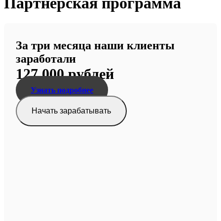
Партнерская программа
За три месяца наши клиенты
заработали
127
000 рублей
Узнать подробнее
Начать зарабатывать