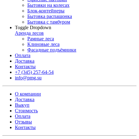
Бытовки на колесах
Блок-контейнеры
Бытовка распашонка
Бытовка с тамбуром
Toggle Dropdown
Аренда лесов
Рамные леса
Клиновые леса
Фасадные подъёмники
Оплата
Доставка
Контакты
+7 (345) 257-64-54
info@pmg.su
О компании
Доставка
Выкуп
Стоимость
Оплата
Отзывы
Контакты