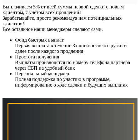
Выплачиваем 5% от всей суммы первой сделки с новым
клиентом, с учетом всех продлений!
Зарабатывайте, просто рекомендуя нам потенциальных
клиентов!
Всё остальное наши менеджеры сделают сами.
Фонд быстрых выплат
Первая выплата в течение 3х дней после отгрузки и
далее после каждого продления
Простота получения
Выплаты производятся по номеру телефона партнера
через СБП на удобный банк
Персональный менеджер
Полная поддержка по участию в программе,
информирование о ходе сделки и будущих выплатах