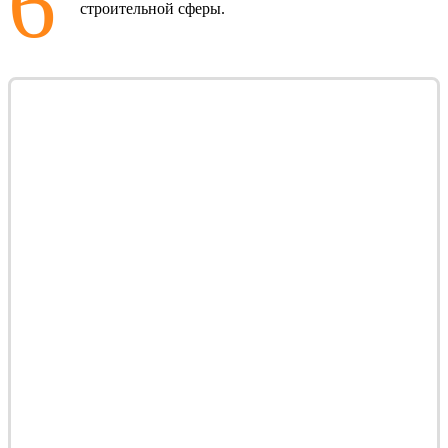
6
строительной сферы.