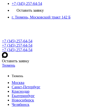
+7 (345) 257-64-54
Оставить заявку
г. Тюмень, Московский тракт 142 Б
+7 (345) 257-64-54
+7 (345) 257-64-54
+7 (345) 257-64-54
Оставить заявку
Тюмень
Тюмень
Москва
Санкт-Петербург
Краснодар
Екатеринбург
Новосибирск
Челябинск