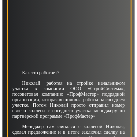
Как это работает?
Николай, работая на стройке начальником
участка в компании ООО «СтройСистема»,
посоветовал компанию «ПрофМастер» подрядной
организации, которая выполняла работы на соседнем
участке. Потом Николай просто отправил номер
своего коллеги с соседнего участка менеджеру по
партнёрской программе «ПрофМастер».
Менеджер сам связался с коллегой Николая,
сделал предложение и в итоге заключил сделку на