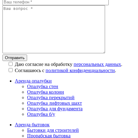
Даю согласие на обработку
персональных данных
.
Соглашаюсь с
политикой конфиденциальности
.
Аренда опалубки
Опалубка стен
Опалубка колонн
Опалубка перекрытий
Опалубка лифтовых шахт
Опалубка для фундамента
Опалубка б/у
Аренда бытовок
Бытовки для строителей
Прорабская бытовка