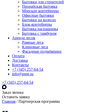
Бытовки для строителей
Прорабская бытовка
Морские контейнеры
Офисные бытовки
Бытовки на колесах
Блок-контейнеры
Бытовка распашонка
Бытовка с тамбуром
Аренда лесов
Рамные леса
Клиновые леса
Фасадные подъёмники
Оплата
Доставка
Контакты
+7 (345) 257-64-54
info@pmg.su
+7 (345) 257-64-54
Заказ звонка
Оставить заявку
Главная
/
Партнерская программа