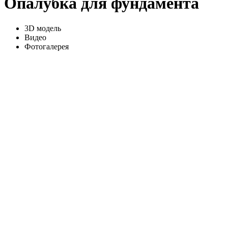
Опалубка для фундамента
3D модель
Видео
Фотогалерея