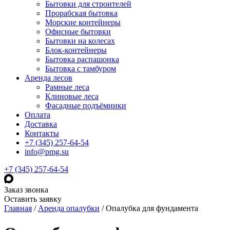
Бытовки для строителей
Прорабская бытовка
Морские контейнеры
Офисные бытовки
Бытовки на колесах
Блок-контейнеры
Бытовка распашонка
Бытовка с тамбуром
Аренда лесов
Рамные леса
Клиновые леса
Фасадные подъёмники
Оплата
Доставка
Контакты
+7 (345) 257-64-54
info@pmg.su
+7 (345) 257-64-54
Заказ звонка
Оставить заявку
Главная
/
Аренда опалубки
/
Опалубка для фундамента