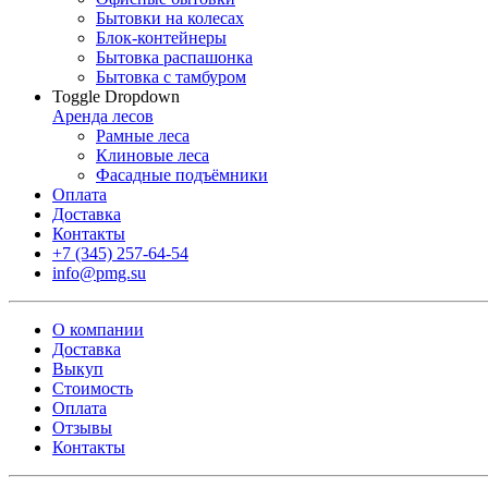
Бытовки на колесах
Блок-контейнеры
Бытовка распашонка
Бытовка с тамбуром
Toggle Dropdown
Аренда лесов
Рамные леса
Клиновые леса
Фасадные подъёмники
Оплата
Доставка
Контакты
+7 (345) 257-64-54
info@pmg.su
О компании
Доставка
Выкуп
Стоимость
Оплата
Отзывы
Контакты